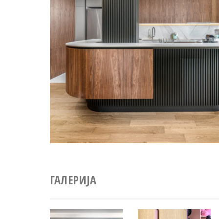
ГАЛЕРИЈА