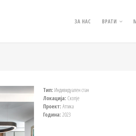
ЗА НАС
ВРАТИ
Тип:
Индивидуален стан
Локација:
Скопје
Проект:
Аттика
Година:
2023