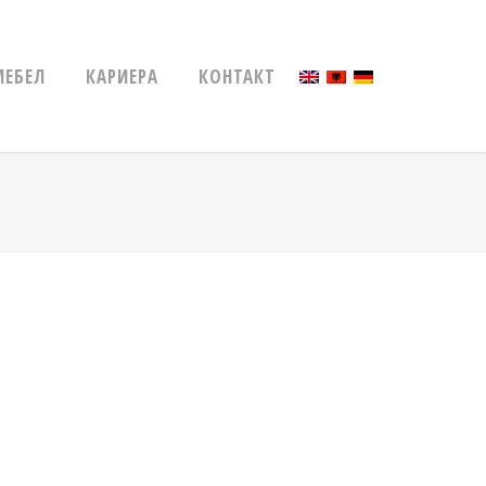
МЕБЕЛ
КАРИЕРА
КОНТАКТ