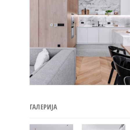
ГАЛЕРИЈА