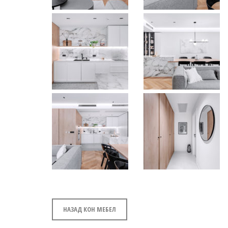
НАЗАД КОН МЕБЕЛ