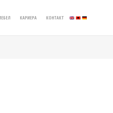
МЕБЕЛ
КАРИЕРА
КОНТАКТ