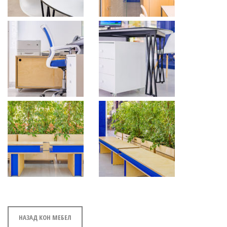
НАЗАД КОН МЕБЕЛ