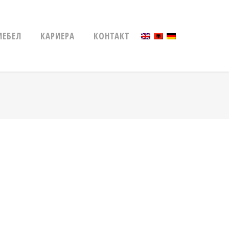
МЕБЕЛ
КАРИЕРА
КОНТАКТ