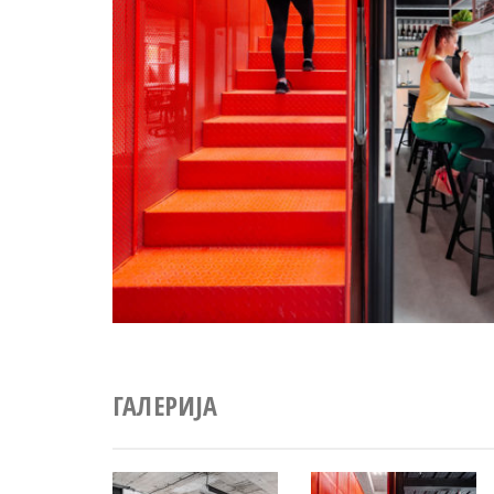
ГАЛЕРИЈА