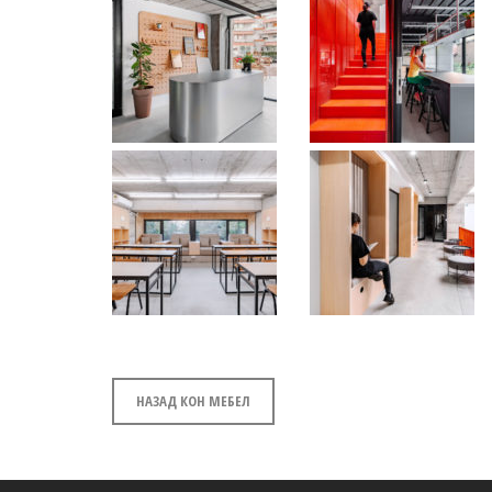
НАЗАД КОН МЕБЕЛ