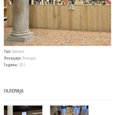
Тип:
Биенале
Локација:
Венеција
Година:
2023
ГАЛЕРИЈА